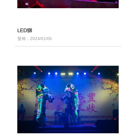
LED獅
發佈：2024/01/05