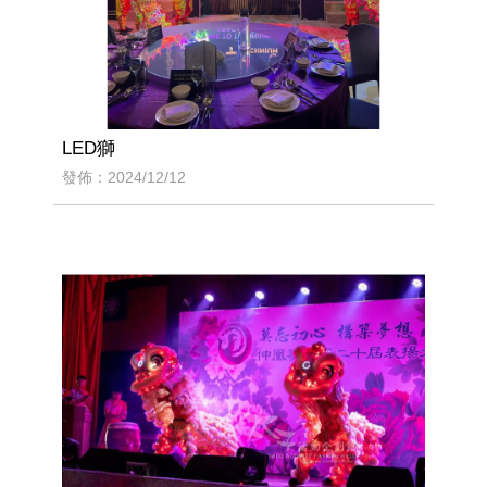
LED獅
發佈：2024/12/12