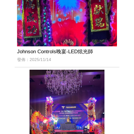
Johnson Controls晚宴-LED炫光師
發佈：2025/11/14