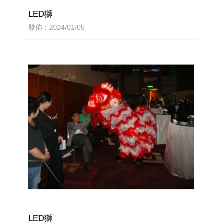
LED獅
發佈：2024/01/05
LED獅