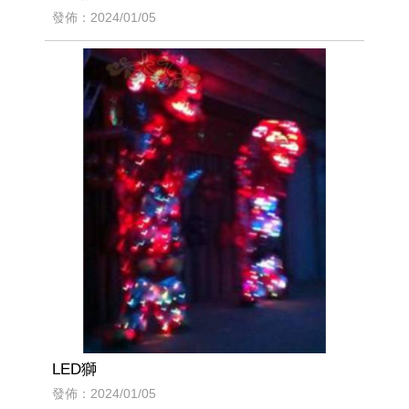
發佈：2024/01/05
LED獅
發佈：2024/01/05