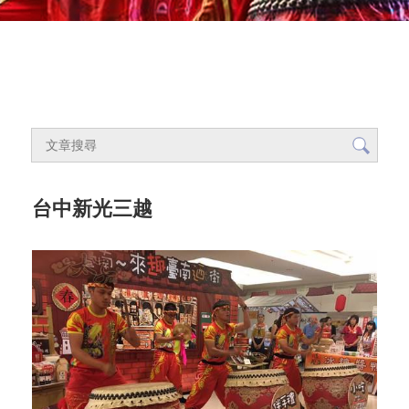
台中新光三越